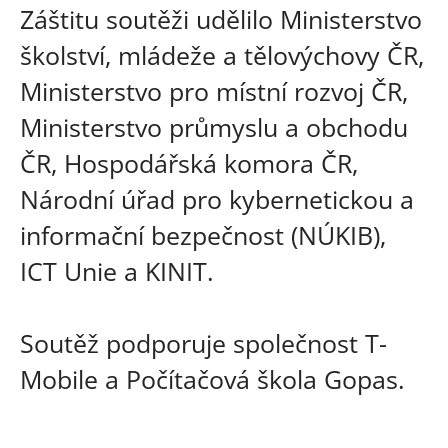
Záštitu soutěži udělilo Ministerstvo
školství, mládeže a tělovýchovy ČR,
Ministerstvo pro místní rozvoj ČR,
Ministerstvo průmyslu a obchodu
ČR, Hospodářská komora ČR,
Národní úřad pro kybernetickou a
informační bezpečnost (NÚKIB),
ICT Unie a KINIT.
Soutěž podporuje společnost T-
Mobile a Počítačová škola Gopas.