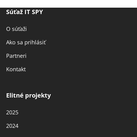
Súťaž IT SPY
O súťaži
Ako sa prihlásiť
Partneri
Kontakt
Elitné projekty
2025
2024