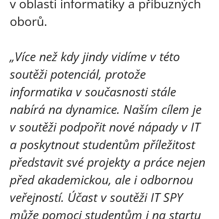
v oblasti informatiky a příbuzných
oborů.
„Více než kdy jindy vidíme v této
soutěži potenciál, protože
informatika v současnosti stále
nabírá na dynamice. Naším cílem je
v soutěži podpořit nové nápady v IT
a poskytnout studentům příležitost
představit své projekty a práce nejen
před akademickou, ale i odbornou
veřejností. Účast v soutěži IT SPY
může pomoci studentům i na startu