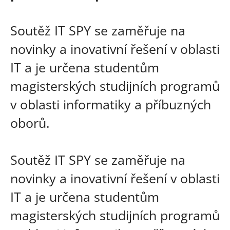
Soutěž IT SPY se zaměřuje na
novinky a inovativní řešení v oblasti
IT a je určena studentům
magisterských studijních programů
v oblasti informatiky a příbuzných
oborů.
Soutěž IT SPY se zaměřuje na
novinky a inovativní řešení v oblasti
IT a je určena studentům
magisterských studijních programů