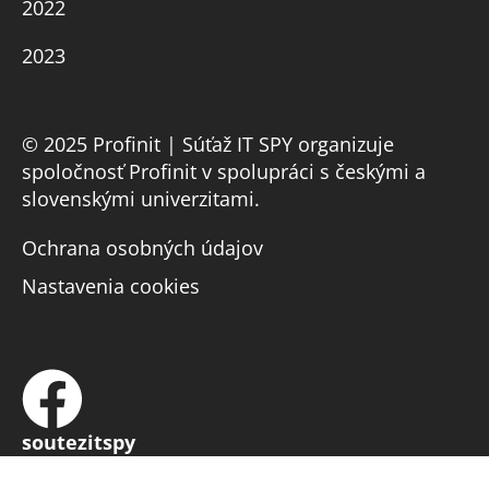
2022
2023
© 2025 Profinit | Súťaž IT SPY organizuje
spoločnosť Profinit v spolupráci s českými a
slovenskými univerzitami.
Ochrana osobných údajov
Nastavenia cookies
soutezitspy