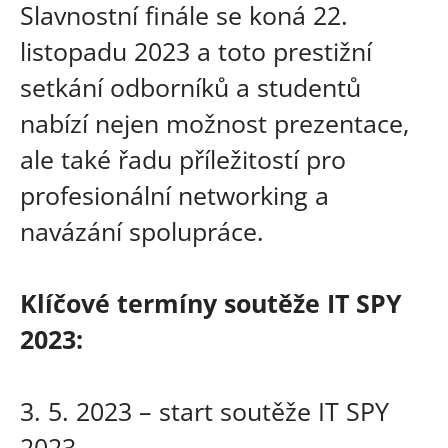
Slavnostní finále se koná 22.
listopadu 2023 a toto prestižní
setkání odborníků a studentů
nabízí nejen možnost prezentace,
ale také řadu příležitostí pro
profesionální networking a
navázání spolupráce.
Klíčové termíny soutěže IT SPY
2023:
3. 5. 2023 – start soutěže IT SPY
2023