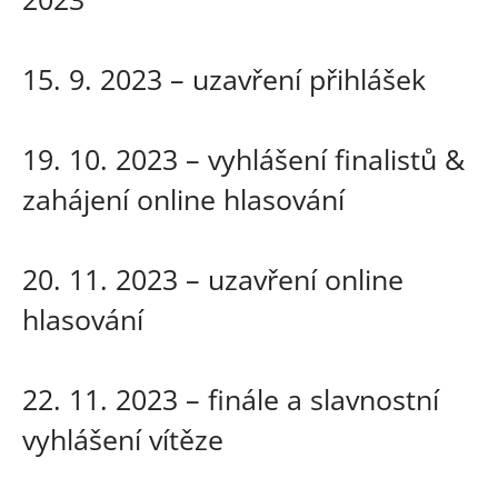
15. 9. 2023 – uzavření přihlášek
19. 10. 2023 – vyhlášení finalistů &
zahájení online hlasování
20. 11. 2023 – uzavření online
hlasování
22. 11. 2023 – finále a slavnostní
vyhlášení vítěze