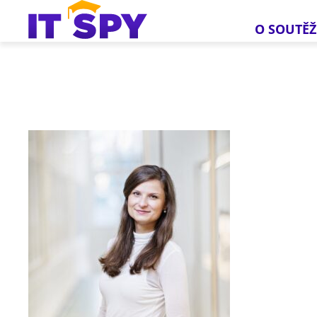
O SOUTĚŽ