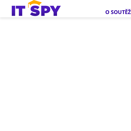
O SOUTĚŽ