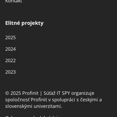
Kontakt
Elitné projekty
2025
2024
2022
2023
© 2025 Profinit | Súťaž IT SPY organizuje
spoločnosť Profinit v spolupráci s českými a
slovenskými univerzitami.