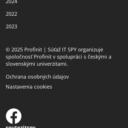
2024
2022
2023
© 2025 Profinit | Súťaž IT SPY organizuje
spoločnosť Profinit v spolupráci s českými a
slovenskými univerzitami.
Ochrana osobných údajov
Nastavenia cookies
soutezitspy