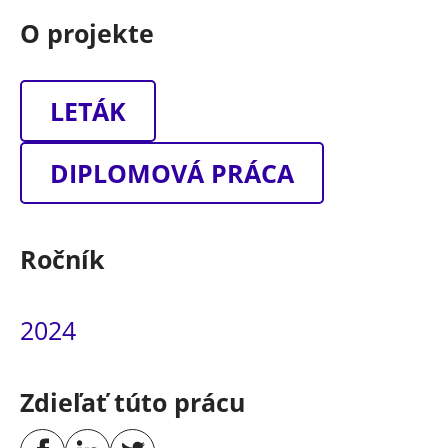
O projekte
LETÁK
DIPLOMOVÁ PRÁCA
Ročník
2024
Zdieľať túto prácu