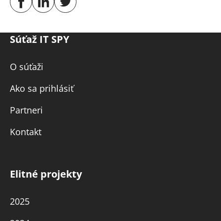
Súťaž IT SPY
O súťaži
Ako sa prihlásiť
Partneri
Kontakt
Elitné projekty
2025