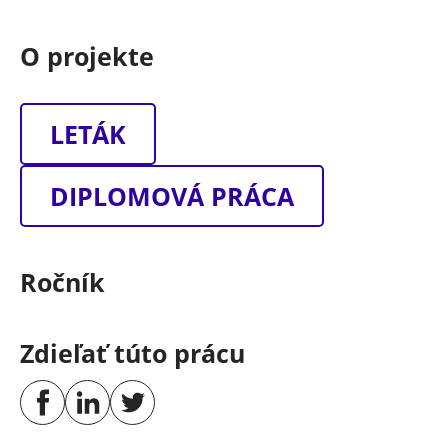
O projekte
LETÁK
DIPLOMOVÁ PRÁCA
Ročník
Zdieľať túto prácu