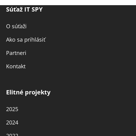
Súťaž IT SPY
O súťaži
Ako sa prihlásiť
Partneri
Kontakt
Elitné projekty
2025
2024
2022