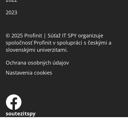
2023
© 2025 Profinit | Súťaž IT SPY organizuje
spoločnosť Profinit v spolupráci s českými a
slovenskými univerzitami.
Ochrana osobných údajov
Nastavenia cookies
soutezitspy