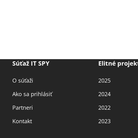
Súťaž IT SPY
Elitné projek
O súťaži
2025
Ako sa prihlásiť
2024
Partneri
2022
Kontakt
2023