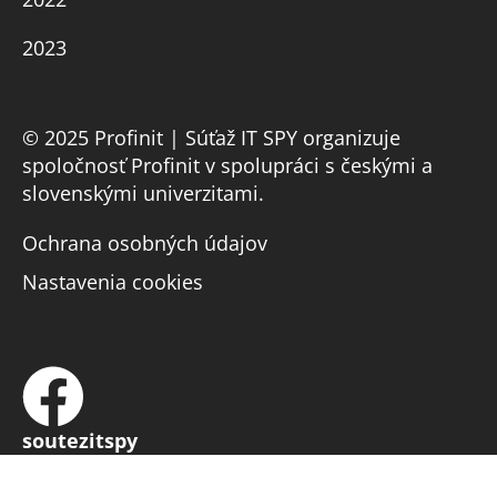
2023
© 2025 Profinit | Súťaž IT SPY organizuje
spoločnosť Profinit v spolupráci s českými a
slovenskými univerzitami.
Ochrana osobných údajov
Nastavenia cookies
soutezitspy