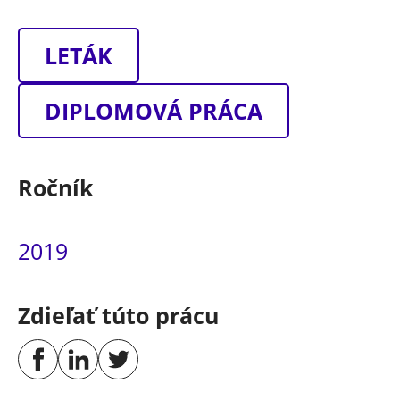
LETÁK
DIPLOMOVÁ PRÁCA
Ročník
2019
Zdieľať túto prácu