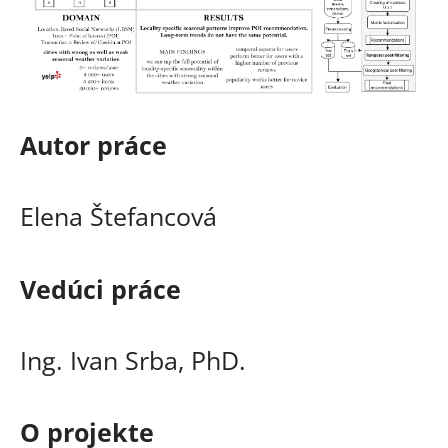
Autor práce
Elena Štefancová
Vedúci práce
Ing. Ivan Srba, PhD.
O projekte