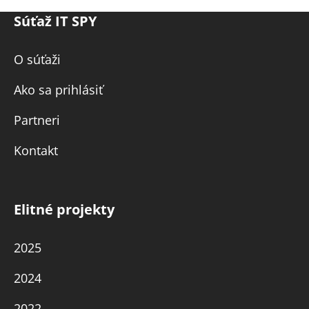
Súťaž IT SPY
O súťaži
Ako sa prihlásiť
Partneri
Kontakt
Elitné projekty
2025
2024
2022