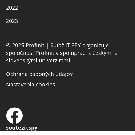
2022
2023
© 2025 Profinit | Súťaž IT SPY organizuje
spoločnosť Profinit v spolupráci s českými a
slovenskými univerzitami.
Ochrana osobných údajov
Nastavenia cookies
soutezitspy