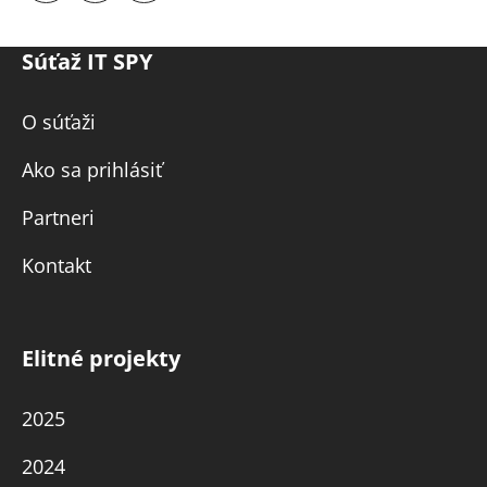
Súťaž IT SPY
O súťaži
Ako sa prihlásiť
Partneri
Kontakt
Elitné projekty
2025
2024