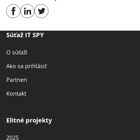
Súťaž IT SPY
O súťaži
Ako sa prihlásiť
Partneri
Kontakt
Elitné projekty
2025