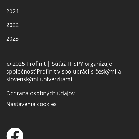
2024
2022
2023
© 2025 Profinit | Súťaž IT SPY organizuje
spoločnosť Profinit v spolupráci s českými a
slovenskými univerzitami.
Ochrana osobných údajov
Nastavenia cookies