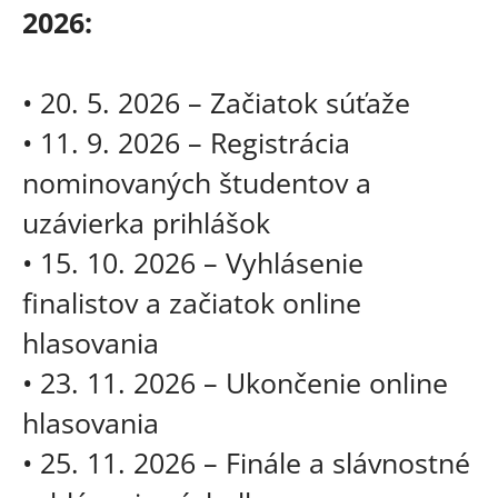
2026:
• 20. 5. 2026 – Začiatok súťaže
• 11. 9. 2026 – Registrácia
nominovaných študentov a
uzávierka prihlášok
• 15. 10. 2026 – Vyhlásenie
finalistov a začiatok online
hlasovania
• 23. 11. 2026 – Ukončenie online
hlasovania
• 25. 11. 2026 – Finále a slávnostné