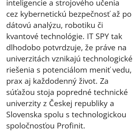
inteligencie a strojového učenia
cez kybernetickú bezpečnosť až po
dátovú analýzu, robotiku či
kvantové technológie. IT SPY tak
dlhodobo potvrdzuje, že práve na
univerzitách vznikajú technologické
riešenia s potenciálom meniť vedu,
prax aj každodenný život. Za
súťažou stoja popredné technické
univerzity z Českej republiky a
Slovenska spolu s technologickou
spoločnosťou Profinit.