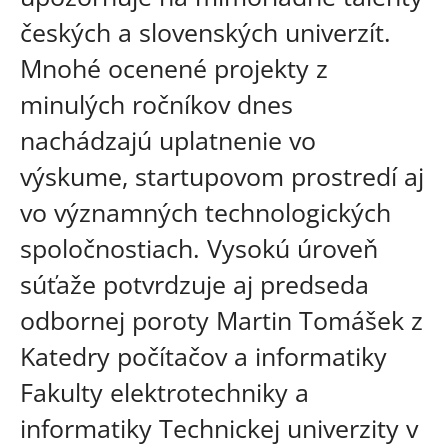
českých a slovenských univerzít.
Mnohé ocenené projekty z
minulých ročníkov dnes
nachádzajú uplatnenie vo
výskume, startupovom prostredí aj
vo významných technologických
spoločnostiach. Vysokú úroveň
súťaže potvrdzuje aj predseda
odbornej poroty Martin Tomášek z
Katedry počítačov a informatiky
Fakulty elektrotechniky a
informatiky Technickej univerzity v