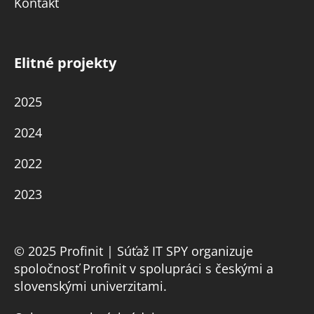
Kontakt
Elitné projekty
2025
2024
2022
2023
© 2025 Profinit | Súťaž IT SPY organizuje
spoločnosť Profinit v spolupráci s českými a
slovenskými univerzitami.