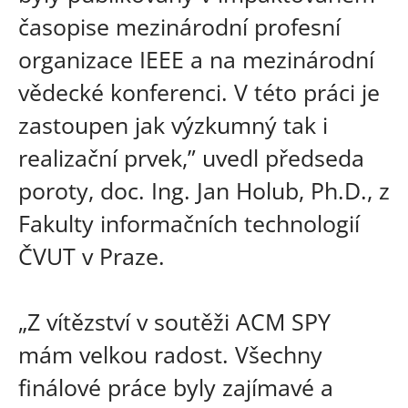
časopise mezinárodní profesní
organizace IEEE a na mezinárodní
vědecké konferenci. V této práci je
zastoupen jak výzkumný tak i
realizační prvek,” uvedl předseda
poroty, doc. Ing. Jan Holub, Ph.D., z
Fakulty informačních technologií
ČVUT v Praze.
„Z vítězství v soutěži ACM SPY
mám velkou radost. Všechny
finálové práce byly zajímavé a