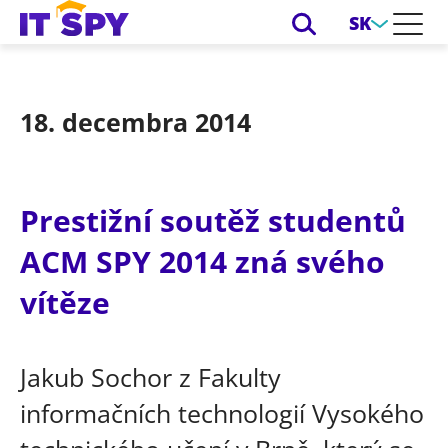
SK
18. decembra 2014
Prestižní soutěž studentů
ACM SPY 2014 zná svého
vítěze
Jakub Sochor z Fakulty
informačních technologií Vysokého