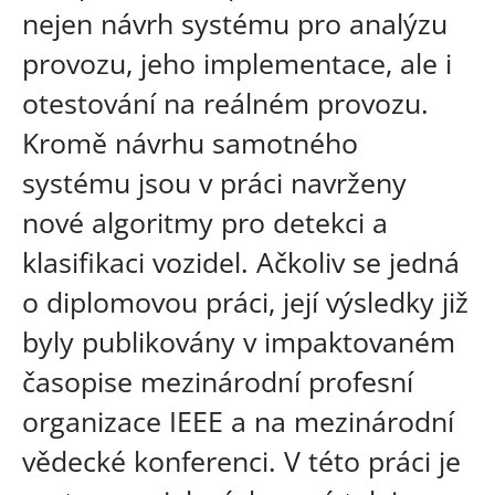
nejen návrh systému pro analýzu
provozu, jeho implementace, ale i
otestování na reálném provozu.
Kromě návrhu samotného
systému jsou v práci navrženy
nové algoritmy pro detekci a
klasifikaci vozidel. Ačkoliv se jedná
o diplomovou práci, její výsledky již
byly publikovány v impaktovaném
časopise mezinárodní profesní
organizace IEEE a na mezinárodní
vědecké konferenci. V této práci je