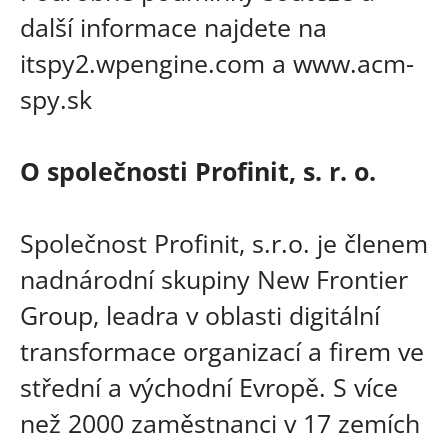
další informace najdete na
itspy2.wpengine.com a www.acm-
spy.sk
O společnosti Profinit, s. r. o.
Společnost Profinit, s.r.o. je členem
nadnárodní skupiny New Frontier
Group, leadra v oblasti digitální
transformace organizací a firem ve
střední a východní Evropě. S více
než 2000 zaměstnanci v 17 zemích