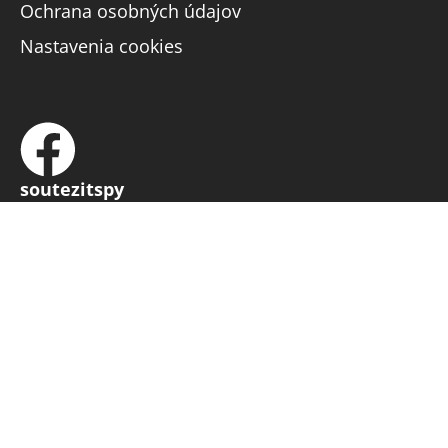
Ochrana osobných údajov
Nastavenia cookies
soutezitspy