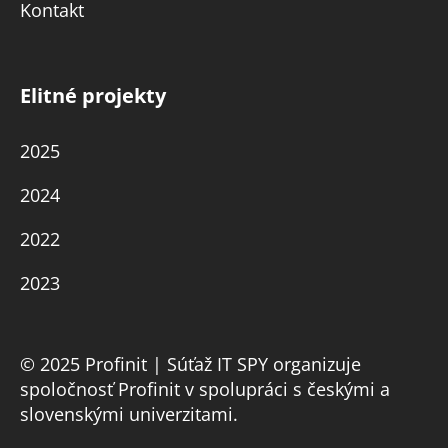
Kontakt
Elitné projekty
2025
2024
2022
2023
© 2025 Profinit | Súťaž IT SPY organizuje
spoločnosť Profinit v spolupráci s českými a
slovenskými univerzitami.