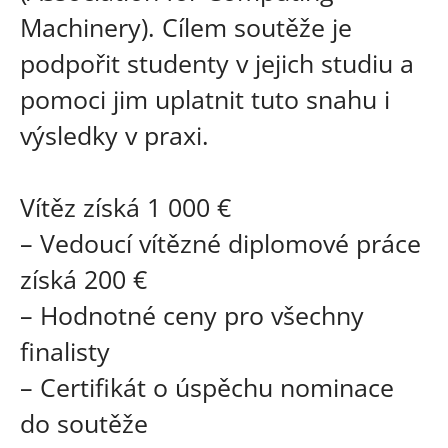
Machinery). Cílem soutěže je
podpořit studenty v jejich studiu a
pomoci jim uplatnit tuto snahu i
výsledky v praxi.
Vítěz získá 1 000 €
– Vedoucí vítězné diplomové práce
získá 200 €
– Hodnotné ceny pro všechny
finalisty
– Certifikát o úspěchu nominace
do soutěže