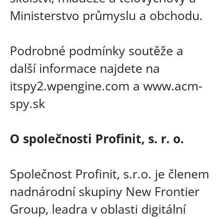
Ministerstvo průmyslu a obchodu.
Podrobné podmínky soutěže a
další informace najdete na
itspy2.wpengine.com a www.acm-
spy.sk
O společnosti Profinit, s. r. o.
Společnost Profinit, s.r.o. je členem
nadnárodní skupiny New Frontier
Group, leadra v oblasti digitální