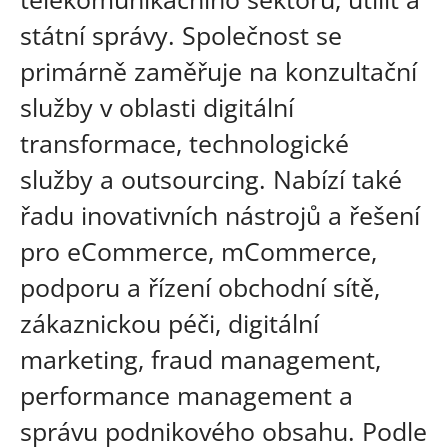
státní správy. Společnost se
primárně zaměřuje na konzultační
služby v oblasti digitální
transformace, technologické
služby a outsourcing. Nabízí také
řadu inovativních nástrojů a řešení
pro eCommerce, mCommerce,
podporu a řízení obchodní sítě,
zákaznickou péči, digitální
marketing, fraud management,
performance management a
správu podnikového obsahu. Podle