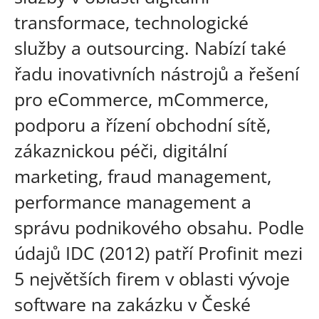
transformace, technologické
služby a outsourcing. Nabízí také
řadu inovativních nástrojů a řešení
pro eCommerce, mCommerce,
podporu a řízení obchodní sítě,
zákaznickou péči, digitální
marketing, fraud management,
performance management a
správu podnikového obsahu. Podle
údajů IDC (2012) patří Profinit mezi
5 největších firem v oblasti vývoje
software na zakázku v České