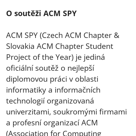
O soutěži ACM SPY
ACM SPY (Czech ACM Chapter &
Slovakia ACM Chapter Student
Project of the Year) je jediná
oficiální soutěž o nejlepší
diplomovou práci v oblasti
informatiky a informačních
technologií organizovaná
univerzitami, soukromými firmami
a profesní organizací ACM
(Association for Computing