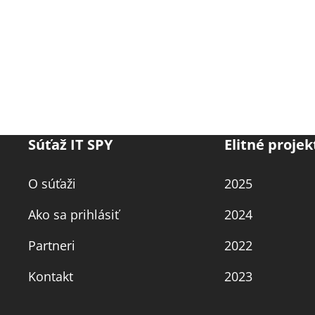
Súťaž IT SPY
Elitné projek
O súťaži
2025
Ako sa prihlásiť
2024
Partneri
2022
Kontakt
2023